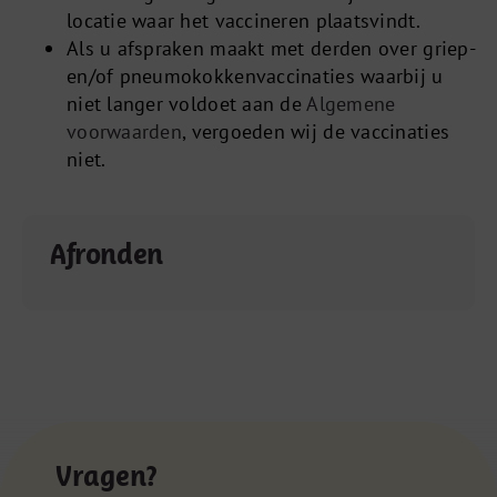
locatie waar het vaccineren plaatsvindt.
Als u afspraken maakt met derden over griep-
en/of pneumokokkenvaccinaties waarbij u
niet langer voldoet aan de
Algemene
voorwaarden
, vergoeden wij de vaccinaties
niet.
Afronden
Vragen?