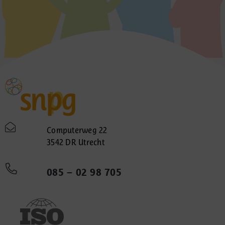
Computerweg 22
3542 DR Utrecht
085 – 02 98 705