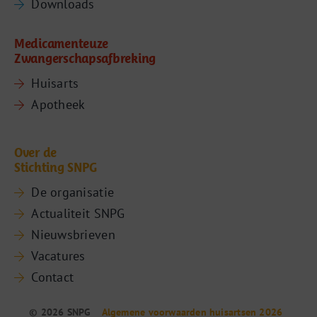
Downloads
Medicamenteuze
Zwangerschapsafbreking
Huisarts
Apotheek
Over de
Stichting SNPG
De organisatie
Actualiteit SNPG
Nieuwsbrieven
Vacatures
Contact
© 2026 SNPG
Algemene voorwaarden huisartsen 2026