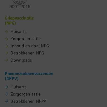
Griepvaccinatie
(NPG)
Huisarts
Zorgorganisatie
Inhoud en doel NPG
Betrokkenen NPG
Downloads
Pneumokokkenvaccinatie
(NPPV)
Huisarts
Zorgorganisatie
Betrokkenen NPPV