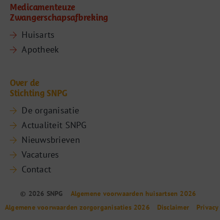
Medicamenteuze
Zwangerschapsafbreking
Huisarts
Apotheek
Over de
Stichting SNPG
De organisatie
Actualiteit SNPG
Nieuwsbrieven
Vacatures
Contact
© 2026 SNPG
Algemene voorwaarden huisartsen 2026
Algemene voorwaarden zorgorganisaties 2026
Disclaimer
Privacy