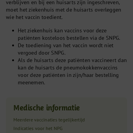
verblijven en bij een huisarts zijn ingeschreven,
moet het ziekenhuis met de huisarts overleggen
wie het vaccin toedient.
Het ziekenhuis kan vaccins voor deze
patiënten kosteloos bestellen via de SNPG.
De toediening van het vaccin wordt niet
vergoed door SNPG.
Als de huisarts deze patiënten vaccineert dan
kan de huisarts de pneumokokkenvaccins
voor deze patiënten in zijn/haar bestelling
meenemen.
Medische informatie
Meerdere vaccinaties tegelijkertijd
Indicaties voor het NPG