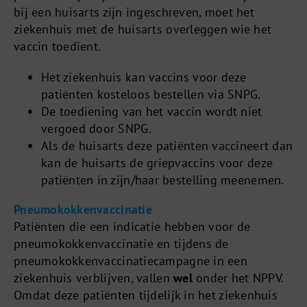
bij een huisarts zijn ingeschreven, moet het
ziekenhuis met de huisarts overleggen wie het
vaccin toedient.
Het ziekenhuis kan vaccins voor deze
patiënten kosteloos bestellen via SNPG.
De toediening van het vaccin wordt niet
vergoed door SNPG.
Als de huisarts deze patiënten vaccineert dan
kan de huisarts de griepvaccins voor deze
patiënten in zijn/haar bestelling meenemen.
Pneumokokkenvaccinatie
Patiënten die een indicatie hebben voor de
pneumokokkenvaccinatie en tijdens de
pneumokokkenvaccinatiecampagne in een
ziekenhuis verblijven, vallen
wel
onder het NPPV.
Omdat deze patiënten tijdelijk in het ziekenhuis