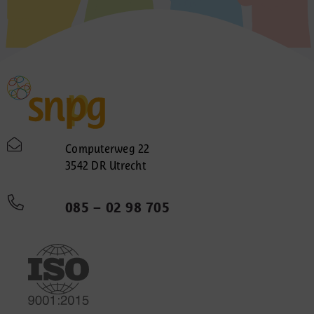
Computerweg 22
3542 DR Utrecht
085 – 02 98 705