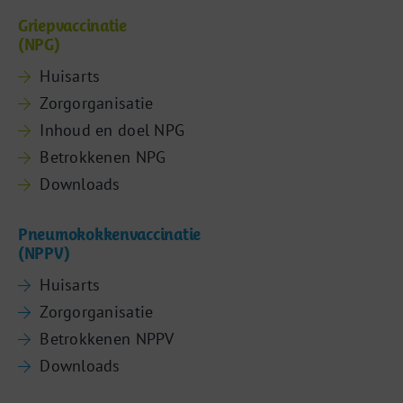
Griepvaccinatie
(NPG)
Huisarts
Zorgorganisatie
Inhoud en doel NPG
Betrokkenen NPG
Downloads
Pneumokokkenvaccinatie
(NPPV)
Huisarts
Zorgorganisatie
Betrokkenen NPPV
Downloads