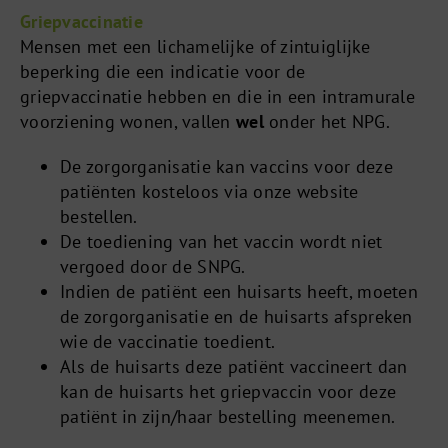
Griepvaccinatie
Mensen met een lichamelijke of zintuiglijke
beperking die een indicatie voor de
griepvaccinatie hebben en die in een intramurale
voorziening wonen, vallen
wel
onder het NPG.
De zorgorganisatie kan vaccins voor deze
patiënten kosteloos via onze website
bestellen.
De toediening van het vaccin wordt niet
vergoed door de SNPG.
Indien de patiënt een huisarts heeft, moeten
de zorgorganisatie en de huisarts afspreken
wie de vaccinatie toedient.
Als de huisarts deze patiënt vaccineert dan
kan de huisarts het griepvaccin voor deze
patiënt in zijn/haar bestelling meenemen.