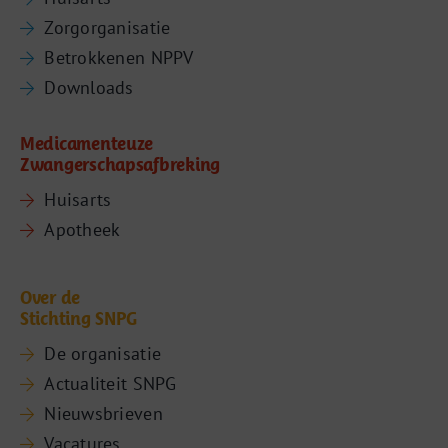
Zorgorganisatie
Betrokkenen NPPV
Downloads
Medicamenteuze
Zwangerschapsafbreking
Huisarts
Apotheek
Over de
Stichting SNPG
De organisatie
Actualiteit SNPG
Nieuwsbrieven
Vacatures