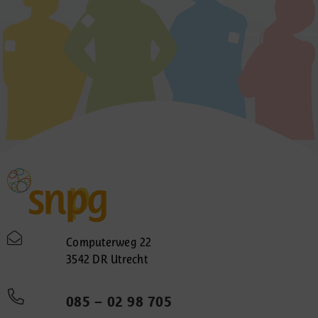
Computerweg 22
3542 DR Utrecht
085 – 02 98 705