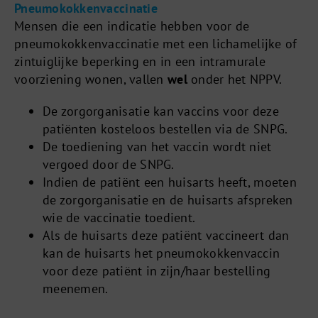
Pneumokokkenvaccinatie
Mensen die een indicatie hebben voor de
pneumokokkenvaccinatie met een lichamelijke of
zintuiglijke beperking en in een intramurale
voorziening wonen, vallen
wel
onder het NPPV.
De zorgorganisatie kan vaccins voor deze
patiënten kosteloos bestellen via de SNPG.
De toediening van het vaccin wordt niet
vergoed door de SNPG.
Indien de patiënt een huisarts heeft, moeten
de zorgorganisatie en de huisarts afspreken
wie de vaccinatie toedient.
Als de huisarts deze patiënt vaccineert dan
kan de huisarts het pneumokokkenvaccin
voor deze patiënt in zijn/haar bestelling
meenemen.