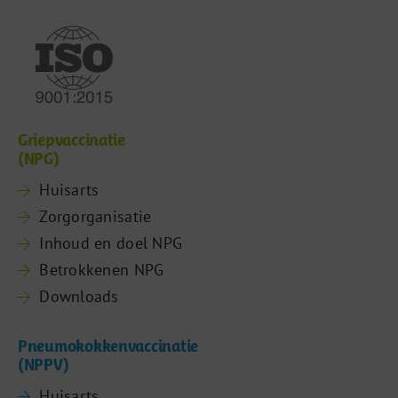
Griepvaccinatie
(NPG)
Huisarts
Zorgorganisatie
Inhoud en doel NPG
Betrokkenen NPG
Downloads
Pneumokokkenvaccinatie
(NPPV)
Huisarts