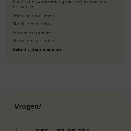
Praktische voorbereiding vaccinatiespreekuur
huisartsen
Wie mag vaccineren?
Toedienen vaccins
Locatie vaccinaties
Herhalen vaccinatie
Beleid tijdens epidemie
Vragen?