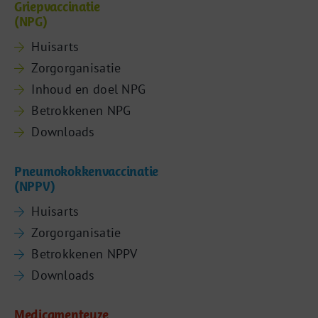
Griepvaccinatie
(NPG)
Huisarts
Zorgorganisatie
Inhoud en doel NPG
Betrokkenen NPG
Downloads
Pneumokokkenvaccinatie
(NPPV)
Huisarts
Zorgorganisatie
Betrokkenen NPPV
Downloads
Medicamenteuze