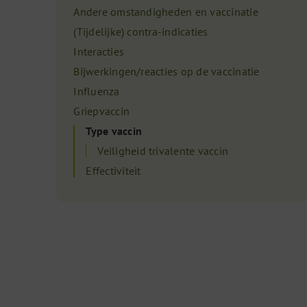
Andere omstandigheden en vaccinatie
(Tijdelijke) contra-indicaties
Interacties
n
Bijwerkingen/reacties op de vaccinatie
Influenza
Griepvaccin
Type vaccin
Veiligheid trivalente vaccin
Effectiviteit