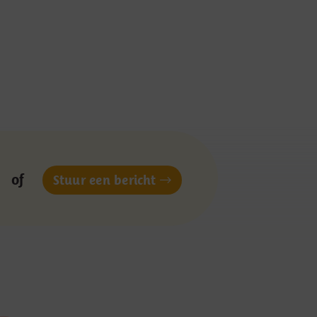
of
Stuur een bericht