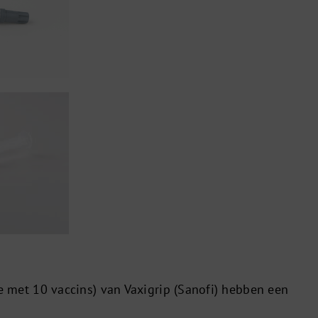
e met 10 vaccins) van Vaxigrip (Sanofi) hebben een