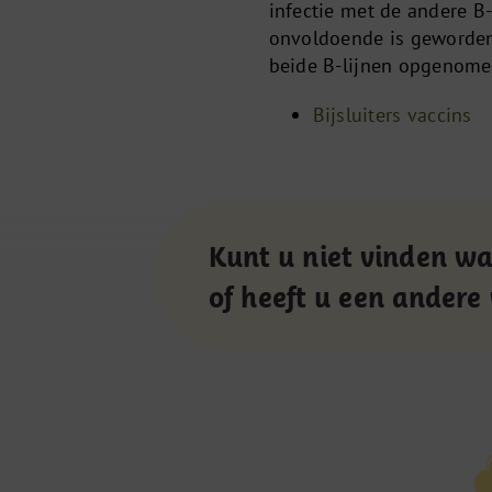
infectie met de andere B-
onvoldoende is geworden.
beide B-lijnen opgenome
Bijsluiters vaccins
Kunt u niet vinden wa
of heeft u een andere