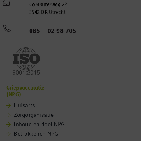
Computerweg 22
3542 DR Utrecht
085 – 02 98 705
Griepvaccinatie
(NPG)
Huisarts
Zorgorganisatie
Inhoud en doel NPG
Betrokkenen NPG