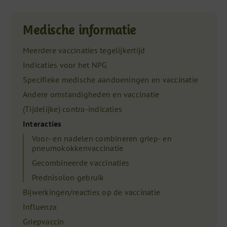
Medische informatie
Meerdere vaccinaties tegelijkertijd
Indicaties voor het NPG
Specifieke medische aandoeningen en vaccinatie
Andere omstandigheden en vaccinatie
(Tijdelijke) contra-indicaties
Interacties
Voor- en nadelen combineren griep- en
pneumokokkenvaccinatie
Gecombineerde vaccinaties
Prednisolon gebruik
Bijwerkingen/reacties op de vaccinatie
Influenza
Griepvaccin