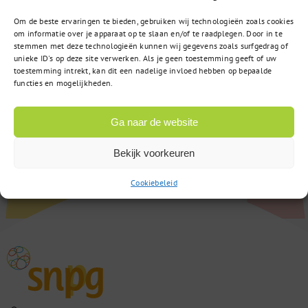
Om de beste ervaringen te bieden, gebruiken wij technologieën zoals cookies
om informatie over je apparaat op te slaan en/of te raadplegen. Door in te
stemmen met deze technologieën kunnen wij gegevens zoals surfgedrag of
unieke ID's op deze site verwerken. Als je geen toestemming geeft of uw
toestemming intrekt, kan dit een nadelige invloed hebben op bepaalde
functies en mogelijkheden.
Ga naar de website
Bekijk voorkeuren
Cookiebeleid