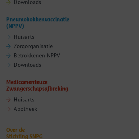
Downloads
Pneumokokkenvaccinatie
(NPPV)
Huisarts
Zorgorganisatie
Betrokkenen NPPV
Downloads
Medicamenteuze
Zwangerschapsafbreking
Huisarts
Apotheek
Over de
Stichting SNPG