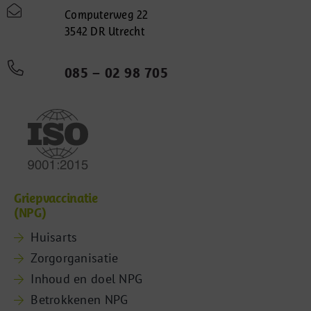
Computerweg 22
3542 DR Utrecht
085 – 02 98 705
Griepvaccinatie
(NPG)
Huisarts
Zorgorganisatie
Inhoud en doel NPG
Betrokkenen NPG