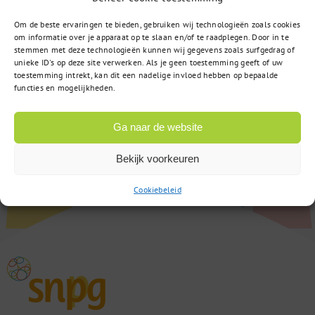
Om de beste ervaringen te bieden, gebruiken wij technologieën zoals cookies
om informatie over je apparaat op te slaan en/of te raadplegen. Door in te
stemmen met deze technologieën kunnen wij gegevens zoals surfgedrag of
unieke ID's op deze site verwerken. Als je geen toestemming geeft of uw
toestemming intrekt, kan dit een nadelige invloed hebben op bepaalde
functies en mogelijkheden.
Ga naar de website
Bekijk voorkeuren
Cookiebeleid