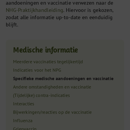
aandoeningen en vaccinatie verwezen naar de
NHG-Praktijkhandleiding
. Hiervoor is gekozen,
zodat alle informatie up-to-date en eenduidig
blijft.
Medische informatie
Meerdere vaccinaties tegelijkertijd
Indicaties voor het NPG
Specifieke medische aandoeningen en vaccinatie
Andere omstandigheden en vaccinatie
(Tijdelijke) contra-indicaties
Interacties
Bijwerkingen/reacties op de vaccinatie
Influenza
Griepvaccin