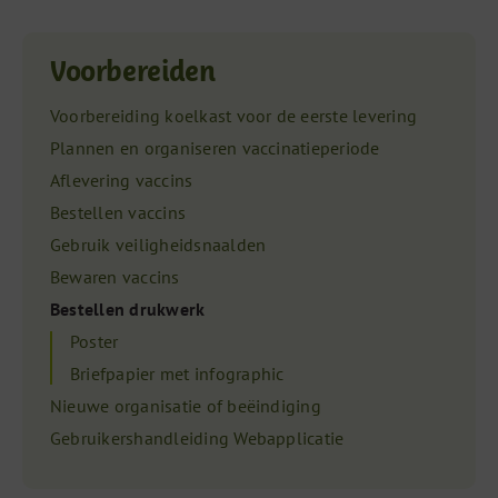
Voorbereiden
Voorbereiding koelkast voor de eerste levering
Plannen en organiseren vaccinatieperiode
Aflevering vaccins
Bestellen vaccins
Gebruik veiligheidsnaalden
Bewaren vaccins
Bestellen drukwerk
Poster
Briefpapier met infographic
Nieuwe organisatie of beëindiging
Gebruikershandleiding Webapplicatie