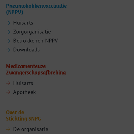
Pneumokokkenvaccinatie
(NPPV)
Huisarts
Zorgorganisatie
Betrokkenen NPPV
Downloads
Medicamenteuze
Zwangerschapsafbreking
Huisarts
Apotheek
Over de
Stichting SNPG
De organisatie