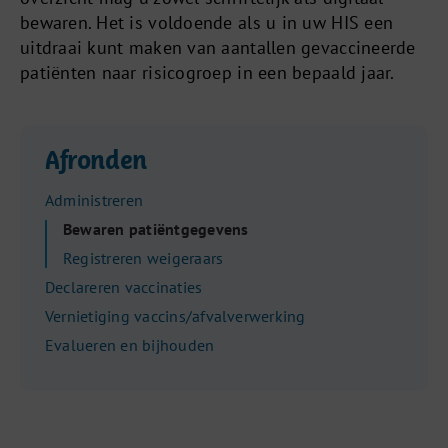
bewaren. Het is voldoende als u in uw HIS een
uitdraai kunt maken van aantallen gevaccineerde
patiënten naar risicogroep in een bepaald jaar.
Afronden
Administreren
Bewaren patiëntgegevens
Registreren weigeraars
Declareren vaccinaties
Vernietiging vaccins/afvalverwerking
Evalueren en bijhouden