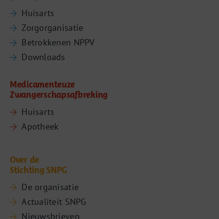
Huisarts
Zorgorganisatie
Betrokkenen NPPV
Downloads
Medicamenteuze
Zwangerschapsafbreking
Huisarts
Apotheek
Over de
Stichting SNPG
De organisatie
Actualiteit SNPG
Nieuwsbrieven