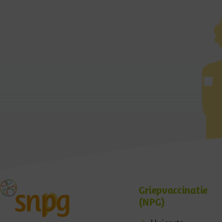
Griepvaccinatie
(NPG)