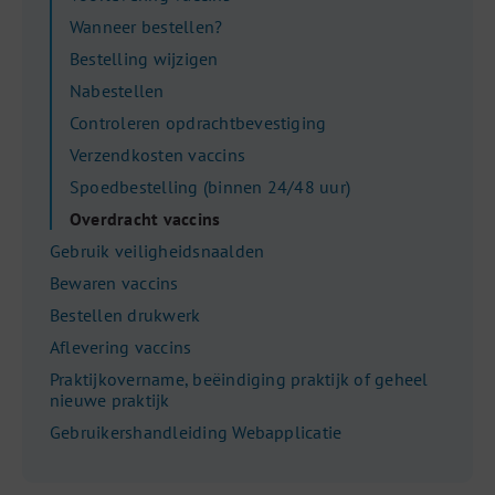
Wanneer bestellen?
Bestelling wijzigen
Nabestellen
Controleren opdrachtbevestiging
Verzendkosten vaccins
Spoedbestelling (binnen 24/48 uur)
Overdracht vaccins
Gebruik veiligheidsnaalden
Bewaren vaccins
Bestellen drukwerk
Aflevering vaccins
Praktijkovername, beëindiging praktijk of geheel
nieuwe praktijk
Gebruikershandleiding Webapplicatie