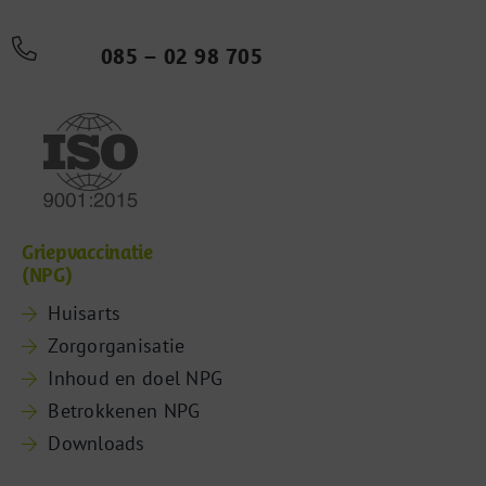
085 – 02 98 705
Griepvaccinatie
(NPG)
Huisarts
Zorgorganisatie
Inhoud en doel NPG
Betrokkenen NPG
Downloads