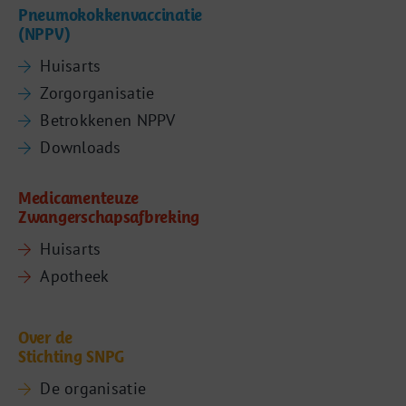
Pneumokokkenvaccinatie
(NPPV)
Huisarts
Zorgorganisatie
Betrokkenen NPPV
Downloads
Medicamenteuze
Zwangerschapsafbreking
Huisarts
Apotheek
Over de
Stichting SNPG
De organisatie