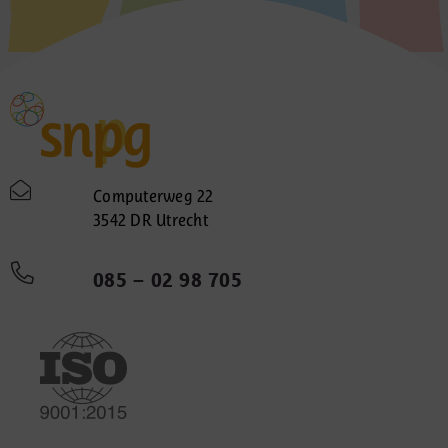
Computerweg 22
3542 DR Utrecht
085 – 02 98 705