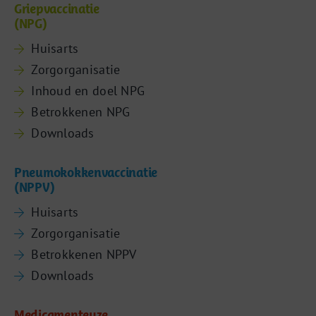
Griepvaccinatie
(NPG)
Huisarts
Zorgorganisatie
Inhoud en doel NPG
Betrokkenen NPG
Downloads
Pneumokokkenvaccinatie
(NPPV)
Huisarts
Zorgorganisatie
Betrokkenen NPPV
Downloads
Medicamenteuze