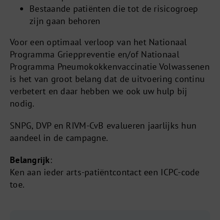
Bestaande patiënten die tot de risicogroep
zijn gaan behoren
Voor een optimaal verloop van het Nationaal
Programma Grieppreventie en/of Nationaal
Programma Pneumokokkenvaccinatie Volwassenen
is het van groot belang dat de uitvoering continu
verbetert en daar hebben we ook uw hulp bij
nodig.
SNPG, DVP en RIVM-CvB evalueren jaarlijks hun
aandeel in de campagne.
Belangrijk
:
Ken aan ieder arts-patiëntcontact een ICPC-code
toe.