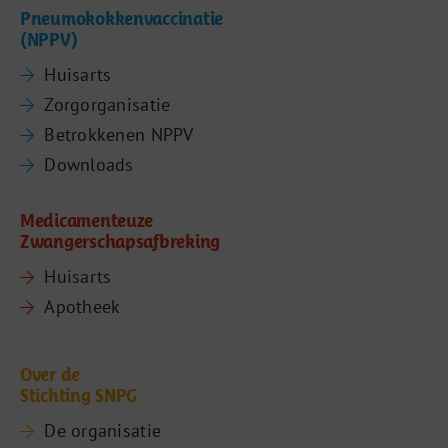
Pneumokokkenvaccinatie
(NPPV)
Huisarts
Zorgorganisatie
Betrokkenen NPPV
Downloads
Medicamenteuze
Zwangerschapsafbreking
Huisarts
Apotheek
Over de
Stichting SNPG
De organisatie