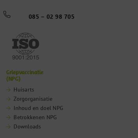
085 – 02 98 705
Griepvaccinatie
(NPG)
Huisarts
Zorgorganisatie
Inhoud en doel NPG
Betrokkenen NPG
Downloads