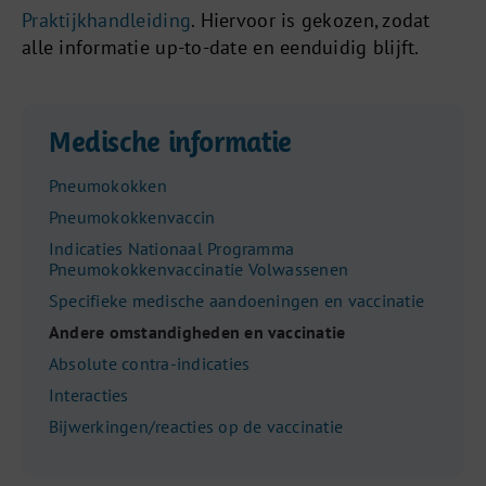
Praktijkhandleiding
. Hiervoor is gekozen, zodat
alle informatie up-to-date en eenduidig blijft.
Medische informatie
Pneumokokken
Pneumokokkenvaccin
Indicaties Nationaal Programma
Pneumokokkenvaccinatie Volwassenen
Specifieke medische aandoeningen en vaccinatie
Andere omstandigheden en vaccinatie
Absolute contra-indicaties
Interacties
Bijwerkingen/reacties op de vaccinatie