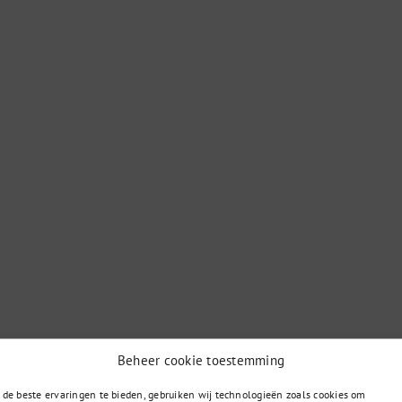
Beheer cookie toestemming
de beste ervaringen te bieden, gebruiken wij technologieën zoals cookies om