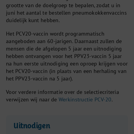
grootte van de doelgroep te bepalen, zodat u in
juni het aantal te bestellen pneumokokkenvaccins
duidelijk kunt hebben.
Het PCV20-vaccin wordt programmatisch
aangeboden aan 60-jarigen. Daarnaast zullen de
mensen die de afgelopen 5 jaar een uitnodiging
hebben ontvangen voor het PPV23-vaccin 5 jaar
na hun eerste uitnodiging een oproep krijgen voor
het PCV20-vaccin (in plaats van een herhaling van
het PPV23-vaccin na 5 jaar).
Voor verdere informatie over de selectiecriteria
verwijzen wij naar de
Werkinstructie PCV-20
.
Uitnodigen