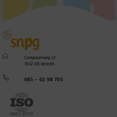
Computerweg 22
3542 DR Utrecht
085 – 02 98 705