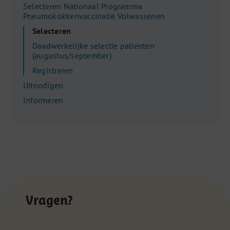
Selecteren Nationaal Programma
Pneumokokkenvaccinatie Volwassenen
Selecteren
Daadwerkelijke selectie patiënten
(augustus/september)
Registreren
Uitnodigen
Informeren
Vragen?