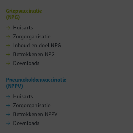
Griepvaccinatie
(NPG)
Huisarts
Zorgorganisatie
Inhoud en doel NPG
Betrokkenen NPG
Downloads
Pneumokokkenvaccinatie
(NPPV)
Huisarts
Zorgorganisatie
Betrokkenen NPPV
Downloads