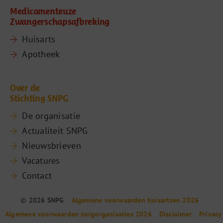
Medicamenteuze
Zwangerschapsafbreking
Huisarts
Apotheek
Over de
Stichting SNPG
De organisatie
Actualiteit SNPG
Nieuwsbrieven
Vacatures
Contact
© 2026 SNPG
Algemene voorwaarden huisartsen 2026
Algemene voorwaarden zorgorganisaties 2026
Disclaimer
Privacy