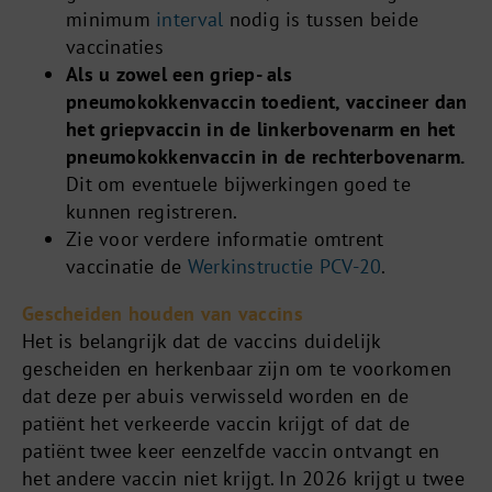
minimum
interval
nodig is tussen beide
vaccinaties
Als u zowel een griep- als
pneumokokkenvaccin toedient, vaccineer dan
het griepvaccin in de linkerbovenarm en het
pneumokokkenvaccin in de rechterbovenarm.
Dit om eventuele bijwerkingen goed te
kunnen registreren.
Zie voor verdere informatie omtrent
vaccinatie de
Werkinstructie PCV-20
.
Gescheiden houden van vaccins
Het is belangrijk dat de vaccins duidelijk
gescheiden en herkenbaar zijn om te voorkomen
dat deze per abuis verwisseld worden en de
patiënt het verkeerde vaccin krijgt of dat de
patiënt twee keer eenzelfde vaccin ontvangt en
het andere vaccin niet krijgt. In 2026 krijgt u twee