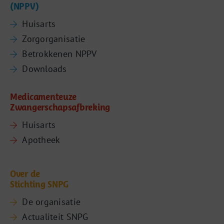
(NPPV)
Huisarts
Zorgorganisatie
Betrokkenen NPPV
Downloads
Medicamenteuze
Zwangerschapsafbreking
Huisarts
Apotheek
Over de
Stichting SNPG
De organisatie
Actualiteit SNPG