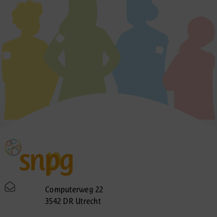
Computerweg 22
3542 DR Utrecht