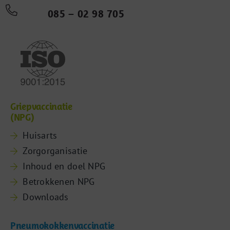
085 – 02 98 705
Griepvaccinatie
(NPG)
Huisarts
Zorgorganisatie
Inhoud en doel NPG
Betrokkenen NPG
Downloads
Pneumokokkenvaccinatie