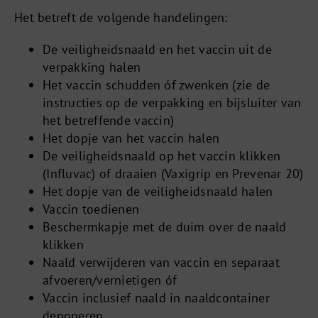
Het betreft de volgende handelingen:
De veiligheidsnaald en het vaccin uit de
verpakking halen
Het vaccin schudden óf zwenken (zie de
instructies op de verpakking en bijsluiter van
het betreffende vaccin)
Het dopje van het vaccin halen
De veiligheidsnaald op het vaccin klikken
(Influvac) of draaien (Vaxigrip en Prevenar 20)
Het dopje van de veiligheidsnaald halen
Vaccin toedienen
Beschermkapje met de duim over de naald
klikken
Naald verwijderen van vaccin en separaat
afvoeren/vernietigen óf
Vaccin inclusief naald in naaldcontainer
deponeren