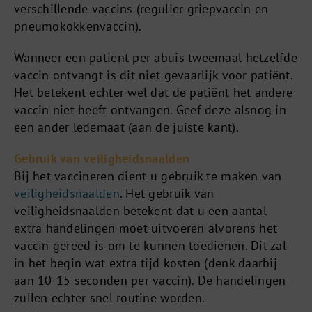
verschillende vaccins (regulier griepvaccin en
pneumokokkenvaccin).
Wanneer een patiënt per abuis tweemaal hetzelfde
vaccin ontvangt is dit niet gevaarlijk voor patiënt.
Het betekent echter wel dat de patiënt het andere
vaccin niet heeft ontvangen. Geef deze alsnog in
een ander ledemaat (aan de juiste kant).
Gebruik van veiligheidsnaalden
Bij het vaccineren dient u gebruik te maken van
veiligheidsnaalden
. Het gebruik van
veiligheidsnaalden betekent dat u een aantal
extra handelingen moet uitvoeren alvorens het
vaccin gereed is om te kunnen toedienen. Dit zal
in het begin wat extra tijd kosten (denk daarbij
aan 10-15 seconden per vaccin). De handelingen
zullen echter snel routine worden.