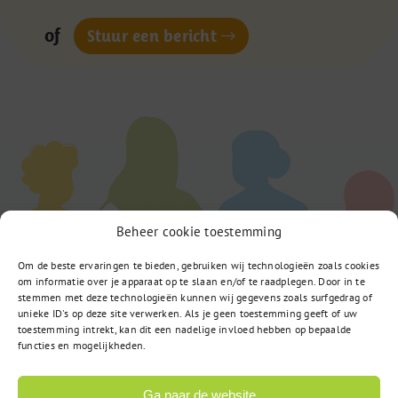
of
Stuur een bericht
Beheer cookie toestemming
Om de beste ervaringen te bieden, gebruiken wij technologieën zoals cookies
om informatie over je apparaat op te slaan en/of te raadplegen. Door in te
stemmen met deze technologieën kunnen wij gegevens zoals surfgedrag of
unieke ID's op deze site verwerken. Als je geen toestemming geeft of uw
toestemming intrekt, kan dit een nadelige invloed hebben op bepaalde
functies en mogelijkheden.
Ga naar de website