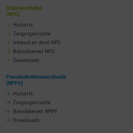
Griepvaccinatie
(NPG)
Huisarts
Zorgorganisatie
Inhoud en doel NPG
Betrokkenen NPG
Downloads
Pneumokokkenvaccinatie
(NPPV)
Huisarts
Zorgorganisatie
Betrokkenen NPPV
Downloads