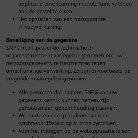
applicatie en e-learning module kunt voldoen
aan de gestelde eisen;
Het opstellen van een transparante
Privacyverklaring.
Beveiliging van de gegevens
SNPG heeft passende technische en
organisatorische maatregelen genomen om uw
persoonsgegevens te beschermen tegen
onrechtmatige verwerking. Zo zijn bijvoorbeeld de
volgende maatregelen genomen:
Alle personen die namens SNPG van uw
gegevens kennis kunnen nemen, zijn
gehouden aan geheimhouding daarvan;
We hanteren een gebruikersnaam en
wachtwoordbeleid op al onze systemen;
Voor het inloggen op de webapplicatie is een