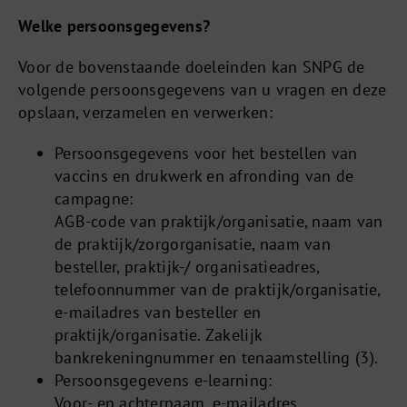
Welke persoonsgegevens?
Voor de bovenstaande doeleinden kan SNPG de
volgende
persoonsgegevens
van u vragen en deze
opslaan, verzamelen en verwerken:
Persoonsgegevens voor het bestellen van
vaccins en drukwerk en afronding van de
campagne:
AGB-code van praktijk/organisatie, naam van
de praktijk/zorgorganisatie, naam van
besteller, praktijk-/ organisatieadres,
telefoonnummer van de praktijk/organisatie,
e-mailadres van besteller en
praktijk/organisatie. Zakelijk
bankrekeningnummer en tenaamstelling (3).
Persoonsgegevens e-learning:
Voor- en achternaam, e-mailadres,