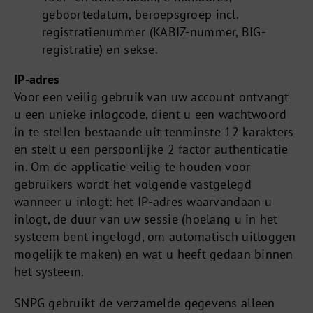
geboortedatum, beroepsgroep incl.
registratienummer (KABIZ-nummer, BIG-
registratie) en sekse.
IP-adres
Voor een veilig gebruik van uw account ontvangt
u een unieke inlogcode, dient u een wachtwoord
in te stellen bestaande uit tenminste 12 karakters
en stelt u een persoonlijke 2 factor authenticatie
in. Om de applicatie veilig te houden voor
gebruikers wordt het volgende vastgelegd
wanneer u inlogt: het IP-adres waarvandaan u
inlogt, de duur van uw sessie (hoelang u in het
systeem bent ingelogd, om automatisch uitloggen
mogelijk te maken) en wat u heeft gedaan binnen
het systeem.
SNPG gebruikt de verzamelde gegevens alleen