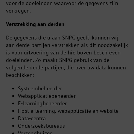
voor de doeleinden waarvoor de gegevens zijn
verkregen.
Verstrekking aan derden
De gegevens die u aan SNPG geeft, kunnen wij
aan derde partijen verstrekken als dit noodzakelijk
is voor uitvoering van de hierboven beschreven
doeleinden. Zo maakt SNPG gebruik van de
volgende derde partijen, die over uw data kunnen
beschikken:
Systeembeheerder
Webapplicatiebeheerder
E-learningbeheerder
Host e-learning, webapplicatie en website
Data-centra
Onderzoeksbureaus
Verzendhuizen