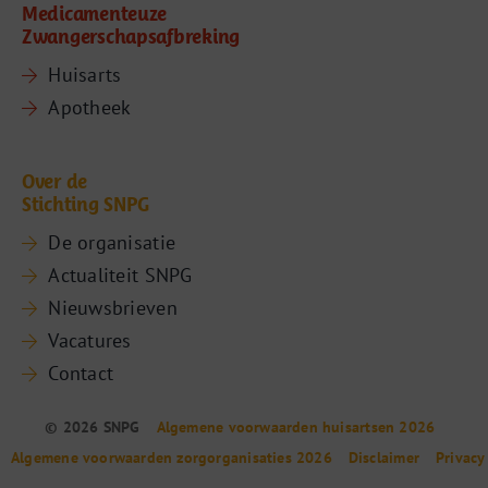
Medicamenteuze
Zwangerschapsafbreking
Huisarts
Apotheek
Over de
Stichting SNPG
De organisatie
Actualiteit SNPG
Nieuwsbrieven
Vacatures
Contact
© 2026 SNPG
Algemene voorwaarden huisartsen 2026
Algemene voorwaarden zorgorganisaties 2026
Disclaimer
Privacy