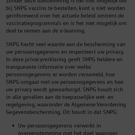
Zonder deze toestemming is het niet mogelijk om
bij SNPG vaccins te bestellen, kunt u niet worden
geïnformeerd over het actuele beleid omtrent de
vaccinatieprogramma’s en is het niet mogelijk om
deel te nemen aan de e-learning.
SNPG hecht veel waarde aan de bescherming van
uw persoonsgegevens en respecteert uw privacy.
In deze privacyverklaring geeft SNPG heldere en
transparante informatie over welke
persoonsgegevens er worden verzameld, hoe
SNPG omgaat met uw persoonsgegevens en hoe
uw privacy wordt gewaarborgd. SNPG houdt zich
in alle gevallen aan de toepasselijke wet- en
regelgeving, waaronder de Algemene Verordening
Gegevensbescherming. Dit houdt in dat SNPG:
Uw persoonsgegevens verwerkt in
overeenstemming met het doel waarvoor