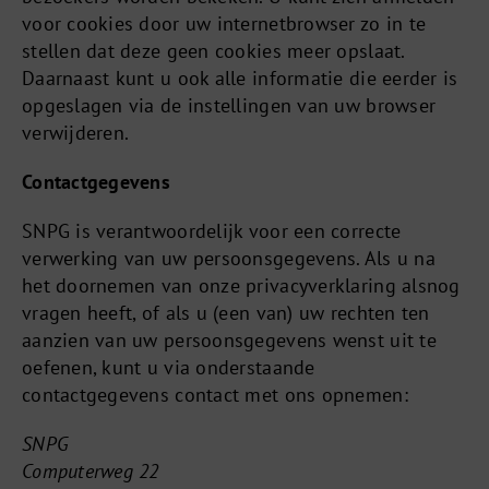
voor cookies door uw internetbrowser zo in te
stellen dat deze geen cookies meer opslaat.
Daarnaast kunt u ook alle informatie die eerder is
opgeslagen via de instellingen van uw browser
verwijderen.
Contactgegevens
SNPG is verantwoordelijk voor een correcte
verwerking van uw persoonsgegevens. Als u na
het doornemen van onze privacyverklaring alsnog
vragen heeft, of als u (een van) uw rechten ten
aanzien van uw persoonsgegevens wenst uit te
oefenen, kunt u via onderstaande
contactgegevens contact met ons opnemen:
SNPG
Computerweg 22