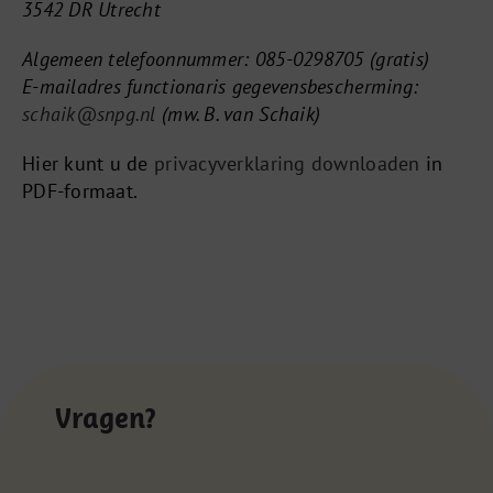
3542 DR Utrecht
Algemeen telefoonnummer: 085-0298705 (gratis)
E-mailadres functionaris gegevensbescherming:
schaik@snpg.nl
(mw. B. van Schaik)
Hier kunt u de
privacyverklaring downloaden
in
PDF-formaat.
Vragen?