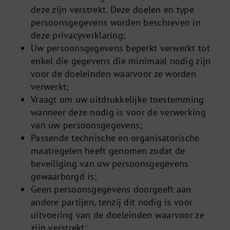
deze zijn verstrekt. Deze doelen en type
persoonsgegevens worden beschreven in
deze privacyverklaring;
Uw persoonsgegevens beperkt verwerkt tot
enkel die gegevens die minimaal nodig zijn
voor de doeleinden waarvoor ze worden
verwerkt;
Vraagt om uw uitdrukkelijke toestemming
wanneer deze nodig is voor de verwerking
van uw persoonsgegevens;
Passende technische en organisatorische
maatregelen heeft genomen zodat de
beveiliging van uw persoonsgegevens
gewaarborgd is;
Geen persoonsgegevens doorgeeft aan
andere partijen, tenzij dit nodig is voor
uitvoering van de doeleinden waarvoor ze
zijn verstrekt;