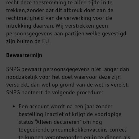
recht deze toestemming te allen tijde in te
trekken, zonder dat dit afbreuk doet aan de
rechtmatigheid van de verwerking voor de
intrekking daarvan. Wij verstrekken geen
persoonsgegevens aan partijen welke gevestigd
zijn buiten de EU.
Bewaartermijn
SNPG bewaart persoonsgegevens niet langer dan
noodzakelijk voor het doel waarvoor deze zijn
verstrekt, dan wel op grond van de wet is vereist.
SNPG hanteert de volgende procedure:
Een account wordt na een jaar zonder
bestelling inactief of krijgt de voorlopige
status “Alleen declareren” om nog
toegediende pneumokokkenvaccins correct
te kunnen verantwoorden en in te dienen als