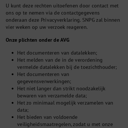
U kunt deze rechten uitoefenen door contact met
ons op te nemen via de contactgegevens
onderaan deze Privacyverklaring. SNPG zal binnen
vier weken op uw verzoek reageren.
Onze plichten onder de AVG
Het documenteren van datalekken;
Het melden van de in de verordening
vermelde datalekken bij de toezichthouder;
Het documenteren van
gegevensverwerkingen;
Het niet langer dan strikt noodzakelijk
bewaren van verzamelde data;
Het zo minimaal mogelijk verzamelen van
data;
Het bieden van voldoende
veiligheidsmaatregelen, zodat u met onze