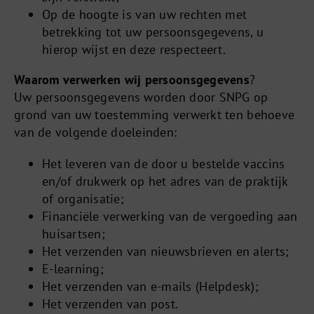
Op de hoogte is van uw rechten met
betrekking tot uw persoonsgegevens, u
hierop wijst en deze respecteert.
Waarom verwerken wij persoonsgegevens
?
Uw persoonsgegevens worden door SNPG op
grond van uw toestemming verwerkt ten behoeve
van de volgende doeleinden:
Het leveren van de door u bestelde vaccins
en/of drukwerk op het adres van de praktijk
of organisatie;
Financiële verwerking van de vergoeding aan
huisartsen;
Het verzenden van nieuwsbrieven en alerts;
E-learning;
Het verzenden van e-mails (Helpdesk);
Het verzenden van post.