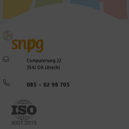
Computerweg 22
3542 DR Utrecht
085 – 02 98 705