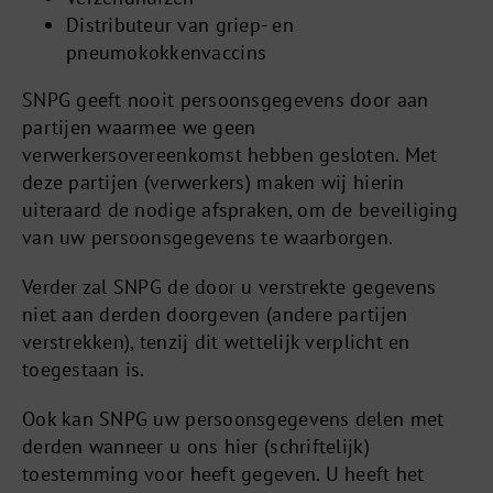
Distributeur van griep- en
pneumokokkenvaccins
SNPG geeft nooit persoonsgegevens door aan
partijen waarmee we geen
verwerkersovereenkomst hebben gesloten. Met
deze partijen (verwerkers) maken wij hierin
uiteraard de nodige afspraken, om de beveiliging
van uw persoonsgegevens te waarborgen.
Verder zal SNPG de door u verstrekte gegevens
niet aan derden doorgeven (andere partijen
verstrekken), tenzij dit wettelijk verplicht en
toegestaan is.
Ook kan SNPG uw persoonsgegevens delen met
derden wanneer u ons hier (schriftelijk)
toestemming voor heeft gegeven. U heeft het