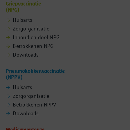
Griepvaccinatie
(NPG)
Huisarts
Zorgorganisatie
Inhoud en doel NPG
Betrokkenen NPG
Downloads
Pneumokokkenvaccinatie
(NPPV)
Huisarts
Zorgorganisatie
Betrokkenen NPPV
Downloads
Medicamenteuze