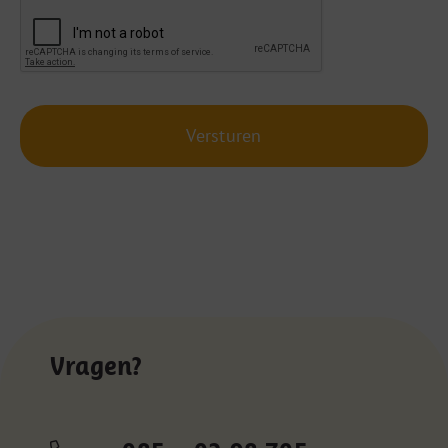
Vragen?