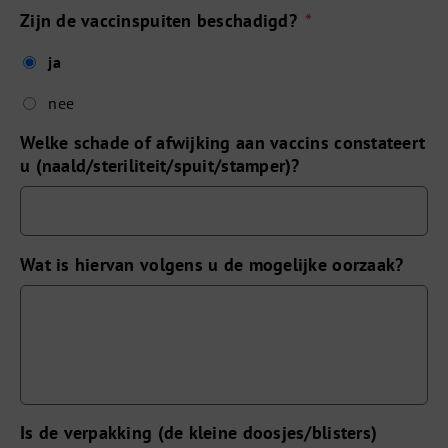
Zijn de vaccinspuiten beschadigd?
*
ja
nee
Welke schade of afwijking aan vaccins constateert
u (naald/steriliteit/spuit/stamper)?
Wat is hiervan volgens u de mogelijke oorzaak?
Is de verpakking (de kleine doosjes/blisters)