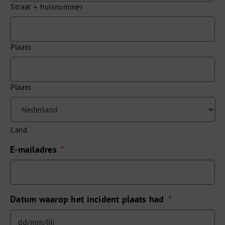
Straat + huisnummer
Plaats
Plaats
Land
E-mailadres
*
Datum waarop het incident plaats had
*