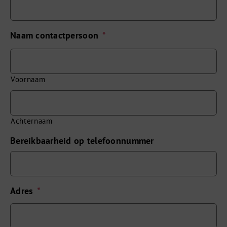
Naam contactpersoon
*
Voornaam
Achternaam
Bereikbaarheid op telefoonnummer
Adres
*