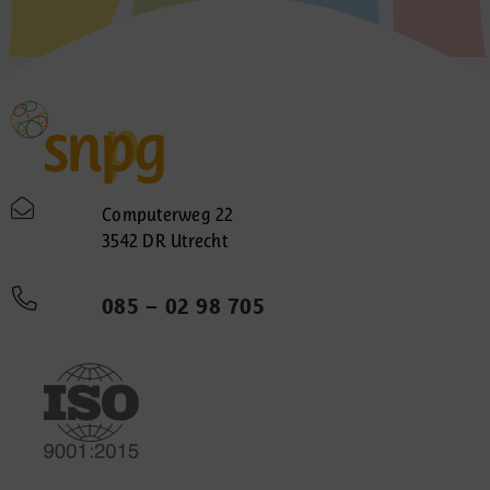
Computerweg 22
3542 DR Utrecht
085 – 02 98 705