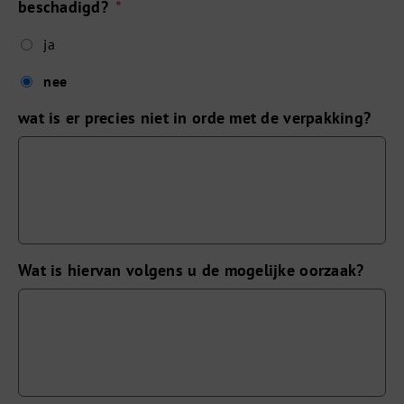
beschadigd?
*
ja
nee
wat is er precies niet in orde met de verpakking?
Wat is hiervan volgens u de mogelijke oorzaak?