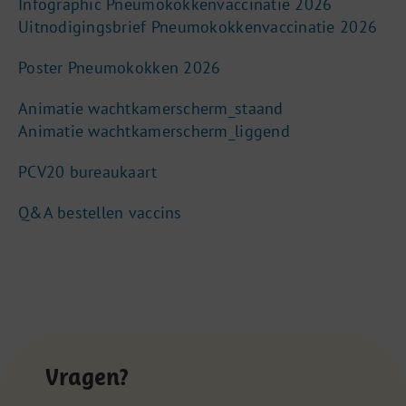
Infographic Pneumokokkenvaccinatie 2026
Uitnodigingsbrief Pneumokokkenvaccinatie 2026
Poster Pneumokokken 2026
Animatie wachtkamerscherm_staand
Animatie wachtkamerscherm_liggend
PCV20 bureaukaart
Q&A bestellen vaccins
Vragen?