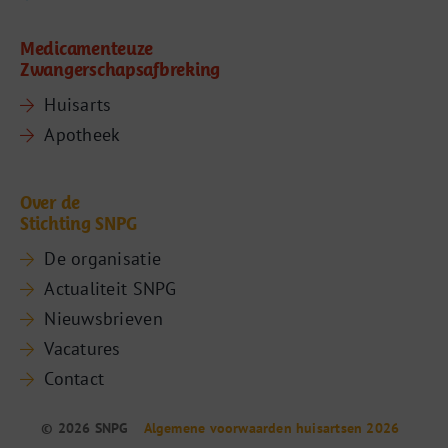
Medicamenteuze
Zwangerschapsafbreking
Huisarts
Apotheek
Over de
Stichting SNPG
De organisatie
Actualiteit SNPG
Nieuwsbrieven
Vacatures
Contact
© 2026 SNPG
Algemene voorwaarden huisartsen 2026