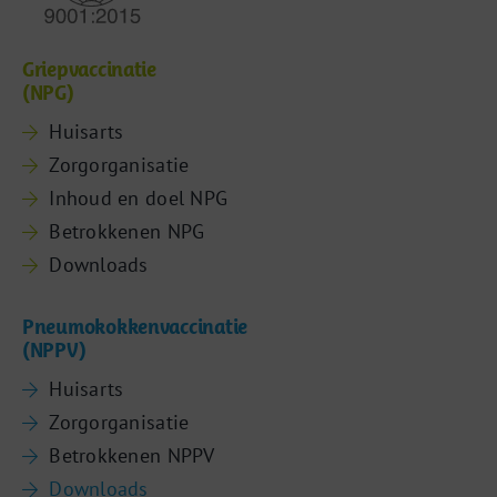
Griepvaccinatie
(NPG)
Huisarts
Zorgorganisatie
Inhoud en doel NPG
Betrokkenen NPG
Downloads
Pneumokokkenvaccinatie
(NPPV)
Huisarts
Zorgorganisatie
Betrokkenen NPPV
Downloads