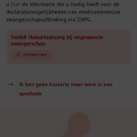
u
hier
de informatie die u nodig heeft voor de
declaratiemogelijkheden van medicamenteuze
zwangerschapsafbreking via SNPG.
Toolkit Huisartsenzorg bij ongewenste
zwangerschap
EXTERNE LINK
Ik ben geen huisarts maar werk in een
apotheek