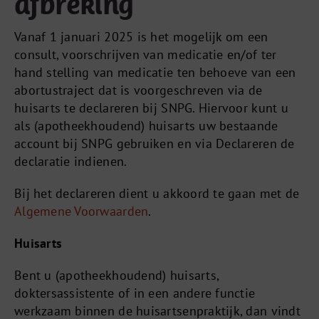
afbreking
Vanaf 1 januari 2025 is het mogelijk om een
consult, voorschrijven van medicatie en/of ter
hand stelling van medicatie ten behoeve van een
abortustraject dat is voorgeschreven via de
huisarts te declareren bij SNPG. Hiervoor kunt u
als (apotheekhoudend) huisarts uw bestaande
account bij SNPG gebruiken en via Declareren de
declaratie indienen.
Bij het declareren dient u akkoord te gaan met de
Algemene Voorwaarden
.
Huisarts
Bent u (apotheekhoudend) huisarts,
doktersassistente of in een andere functie
werkzaam binnen de huisartsenpraktijk, dan vindt