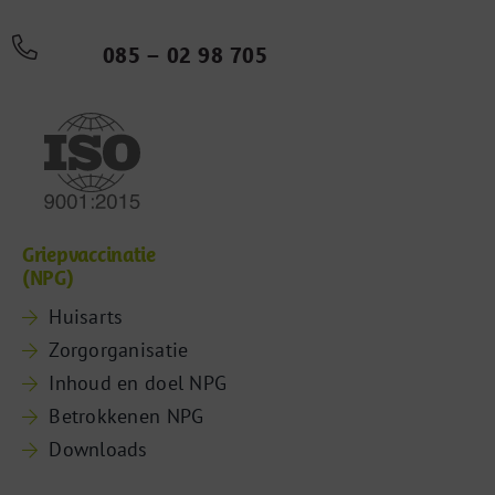
085 – 02 98 705
Griepvaccinatie
(NPG)
Huisarts
Zorgorganisatie
Inhoud en doel NPG
Betrokkenen NPG
Downloads