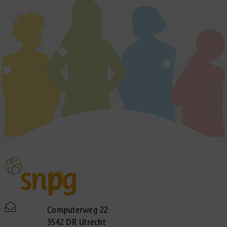
Computerweg 22
3542 DR Utrecht