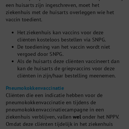
een huisarts zijn ingeschreven, moet het
ziekenhuis met de huisarts overleggen wie het
vaccin toedient.
Het ziekenhuis kan vaccins voor deze
cliënten kosteloos bestellen via SNPG.
De toediening van het vaccin wordt niet
vergoed door SNPG.
Als de huisarts deze cliënten vaccineert dan
kan de huisarts de griepvaccins voor deze
cliënten in zijn/haar bestelling meenemen.
Pneumokokkenvaccinatie
Cliënten die een indicatie hebben voor de
pneumokokkenvaccinatie en tijdens de
pneumokokkenvaccinatiecampagne in een
ziekenhuis verblijven, vallen
wel
onder het NPPV.
Omdat deze cliënten tijdelijk in het ziekenhuis