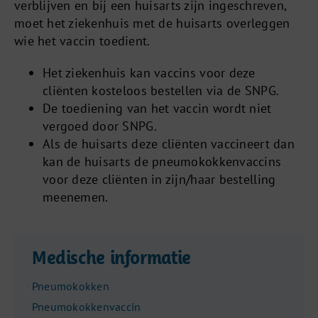
verblijven en bij een huisarts zijn ingeschreven,
moet het ziekenhuis met de huisarts overleggen
wie het vaccin toedient.
Het ziekenhuis kan vaccins voor deze
cliënten kosteloos bestellen via de SNPG.
De toediening van het vaccin wordt niet
vergoed door SNPG.
Als de huisarts deze cliënten vaccineert dan
kan de huisarts de pneumokokkenvaccins
voor deze cliënten in zijn/haar bestelling
meenemen.
Medische informatie
Pneumokokken
Pneumokokkenvaccin