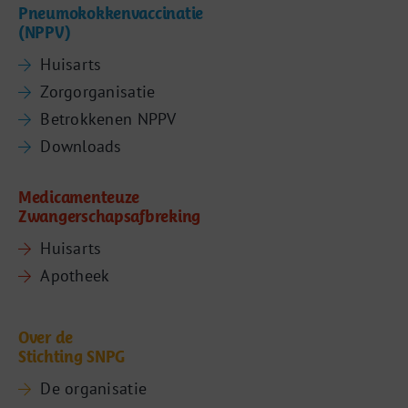
Pneumokokkenvaccinatie
(NPPV)
Huisarts
Zorgorganisatie
Betrokkenen NPPV
Downloads
Medicamenteuze
Zwangerschapsafbreking
Huisarts
Apotheek
Over de
Stichting SNPG
De organisatie