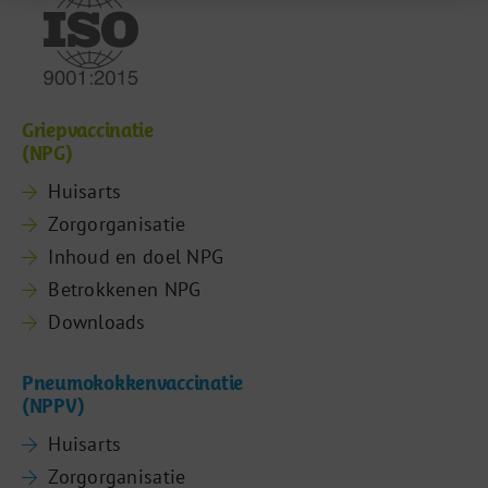
Griepvaccinatie
(NPG)
Huisarts
Zorgorganisatie
Inhoud en doel NPG
Betrokkenen NPG
Downloads
Pneumokokkenvaccinatie
(NPPV)
Huisarts
Zorgorganisatie