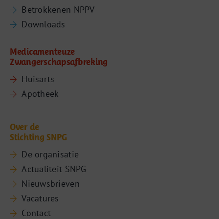
Betrokkenen NPPV
Downloads
Medicamenteuze
Zwangerschapsafbreking
Huisarts
Apotheek
Over de
Stichting SNPG
De organisatie
Actualiteit SNPG
Nieuwsbrieven
Vacatures
Contact