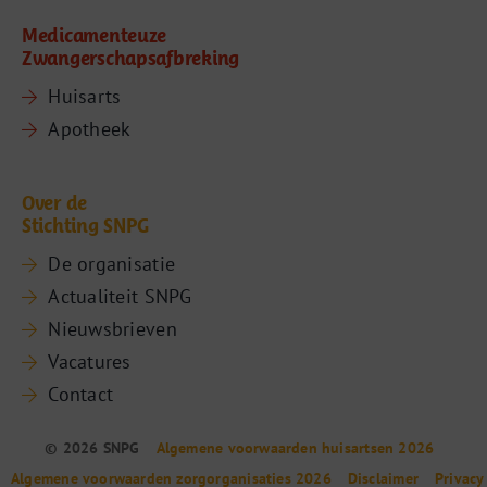
Medicamenteuze
Zwangerschapsafbreking
Huisarts
Apotheek
Over de
Stichting SNPG
De organisatie
Actualiteit SNPG
Nieuwsbrieven
Vacatures
Contact
© 2026 SNPG
Algemene voorwaarden huisartsen 2026
Algemene voorwaarden zorgorganisaties 2026
Disclaimer
Privacy