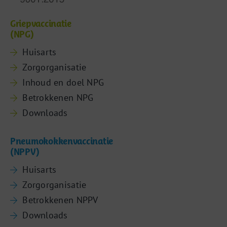
Griepvaccinatie
(NPG)
Huisarts
Zorgorganisatie
Inhoud en doel NPG
Betrokkenen NPG
Downloads
Pneumokokkenvaccinatie
(NPPV)
Huisarts
Zorgorganisatie
Betrokkenen NPPV
Downloads