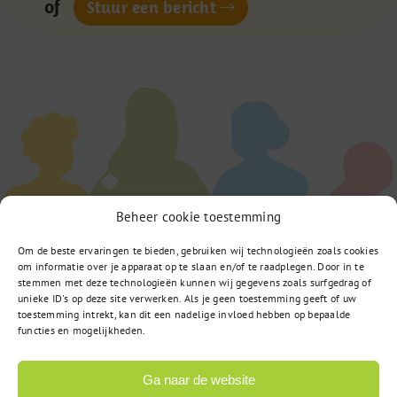
of
Stuur een bericht
Beheer cookie toestemming
Om de beste ervaringen te bieden, gebruiken wij technologieën zoals cookies
om informatie over je apparaat op te slaan en/of te raadplegen. Door in te
stemmen met deze technologieën kunnen wij gegevens zoals surfgedrag of
unieke ID's op deze site verwerken. Als je geen toestemming geeft of uw
toestemming intrekt, kan dit een nadelige invloed hebben op bepaalde
functies en mogelijkheden.
Ga naar de website