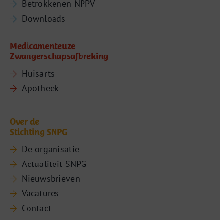
Betrokkenen NPPV
Downloads
Medicamenteuze
Zwangerschapsafbreking
Huisarts
Apotheek
Over de
Stichting SNPG
De organisatie
Actualiteit SNPG
Nieuwsbrieven
Vacatures
Contact