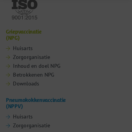
Griepvaccinatie
(NPG)
Huisarts
Zorgorganisatie
Inhoud en doel NPG
Betrokkenen NPG
Downloads
Pneumokokkenvaccinatie
(NPPV)
Huisarts
Zorgorganisatie