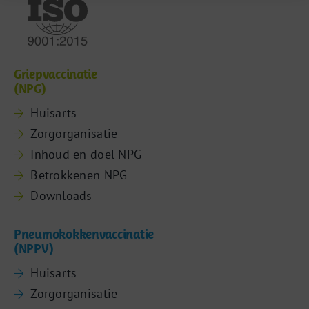
Griepvaccinatie
(NPG)
Huisarts
Zorgorganisatie
Inhoud en doel NPG
Betrokkenen NPG
Downloads
Pneumokokkenvaccinatie
(NPPV)
Huisarts
Zorgorganisatie