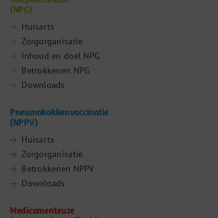
(NPG)
Huisarts
Zorgorganisatie
Inhoud en doel NPG
Betrokkenen NPG
Downloads
Pneumokokkenvaccinatie
(NPPV)
Huisarts
Zorgorganisatie
Betrokkenen NPPV
Downloads
Medicamenteuze