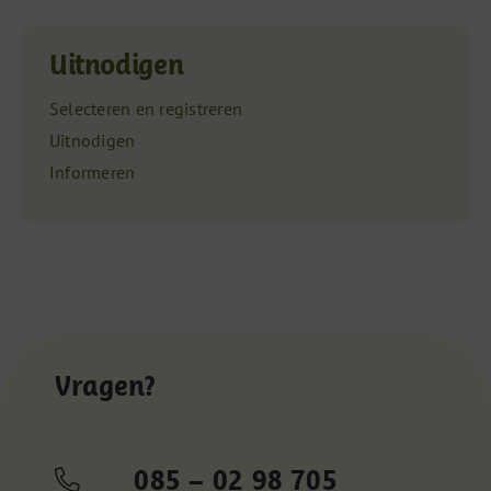
Uitnodigen
Selecteren en registreren
Uitnodigen
Informeren
Vragen?
085 – 02 98 705