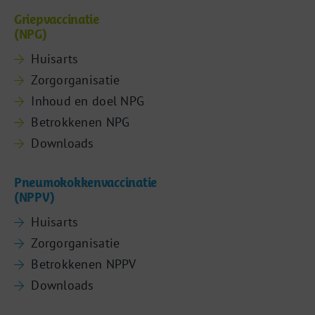
Griepvaccinatie
(NPG)
Huisarts
Zorgorganisatie
Inhoud en doel NPG
Betrokkenen NPG
Downloads
Pneumokokkenvaccinatie
(NPPV)
Huisarts
Zorgorganisatie
Betrokkenen NPPV
Downloads