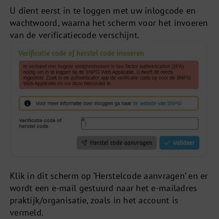
U dient eerst in te loggen met uw inlogcode en
wachtwoord, waarna het scherm voor het invoeren
van de verificatiecode verschijnt.
Klik in dit scherm op ‘Herstelcode aanvragen’ en er
wordt een e-mail gestuurd naar het e-mailadres
praktijk/organisatie, zoals in het account is
vermeld.