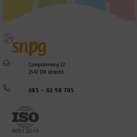
Computerweg 22
3542 DR Utrecht
085 – 02 98 705