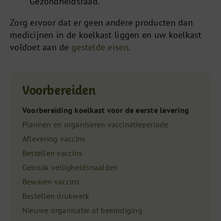
Gezondheidsraad.
Zorg ervoor dat er geen andere producten dan
medicijnen in de koelkast liggen en uw koelkast
voldoet aan de
gestelde eisen
.
Voorbereiden
Voorbereiding koelkast voor de eerste levering
Plannen en organiseren vaccinatieperiode
Aflevering vaccins
Bestellen vaccins
Gebruik veiligheidsnaalden
Bewaren vaccins
Bestellen drukwerk
Nieuwe organisatie of beëindiging