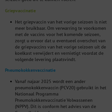
Griepvaccinatie
Het griepvaccin van het vorige seizoen is niet
meer bruikbaar. Om verwarring te voorkomen
met de vaccins voor het komende seizoen,
zorgt u ervoor dat u eventueel overschot van
de griepvaccins van het vorige seizoen uit de
koelkast verwijdert en vernietigt voordat de
volgende levering plaatsvindt.
Pneumokokkenvaccinatie
Vanaf najaar 2025 wordt een ander
pneumokokkenvaccin (PCV20) gebruikt in het
Nationaal Programma
Pneumokokkenvaccinatie Volwassenen
(NPPV). Dit is conform het advies van de