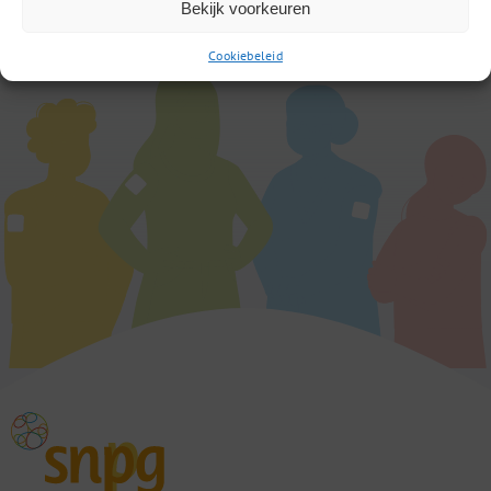
Bekijk voorkeuren
Cookiebeleid