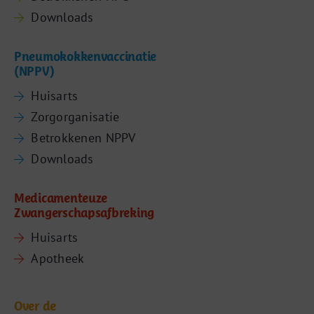
Downloads
Pneumokokkenvaccinatie
(NPPV)
Huisarts
Zorgorganisatie
Betrokkenen NPPV
Downloads
Medicamenteuze
Zwangerschapsafbreking
Huisarts
Apotheek
Over de