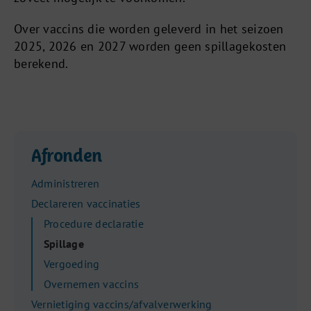
Over vaccins die worden geleverd in het seizoen
2025, 2026 en 2027 worden geen spillagekosten
berekend.
Afronden
Administreren
Declareren vaccinaties
Procedure declaratie
Spillage
Vergoeding
Overnemen vaccins
Vernietiging vaccins/afvalverwerking