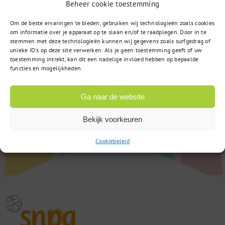
Beheer cookie toestemming
Om de beste ervaringen te bieden, gebruiken wij technologieën zoals cookies
om informatie over je apparaat op te slaan en/of te raadplegen. Door in te
stemmen met deze technologieën kunnen wij gegevens zoals surfgedrag of
unieke ID's op deze site verwerken. Als je geen toestemming geeft of uw
toestemming intrekt, kan dit een nadelige invloed hebben op bepaalde
functies en mogelijkheden.
Ga naar de website
Bekijk voorkeuren
Cookiebeleid