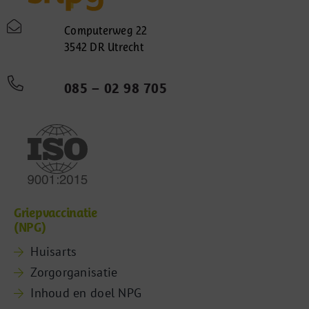
Computerweg 22
3542 DR Utrecht
085 – 02 98 705
Griepvaccinatie
(NPG)
Huisarts
Zorgorganisatie
Inhoud en doel NPG