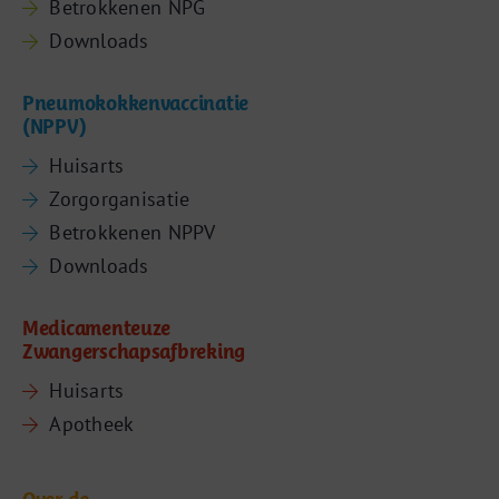
Betrokkenen NPG
Downloads
Pneumokokkenvaccinatie
(NPPV)
Huisarts
Zorgorganisatie
Betrokkenen NPPV
Downloads
Medicamenteuze
Zwangerschapsafbreking
Huisarts
Apotheek