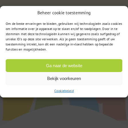
Beheer cookie toestemming
of
Stuur een bericht
Om de beste ervaringen te bieden, gebruiken wij technologieën zoals cookies
om informatie over je apparaat op te slaan en/of te raadplegen. Door in te
stemmen met deze technologieën kunnen wij gegevens zoals surfgedrag of
unieke ID's op deze site verwerken. Als je geen toestemming geeft of uw
toestemming intrekt, kan dit een nadelige invloed hebben op bepaalde
functies en mogelijkheden.
Ga naar de website
Bekijk voorkeuren
Cookiebeleid