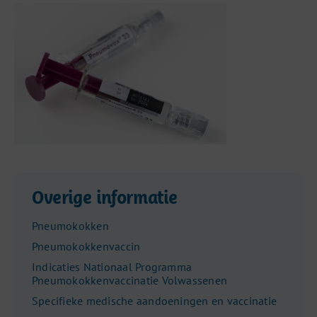
Overige informatie
Pneumokokken
Pneumokokkenvaccin
Indicaties Nationaal Programma
Pneumokokkenvaccinatie Volwassenen
Specifieke medische aandoeningen en vaccinatie