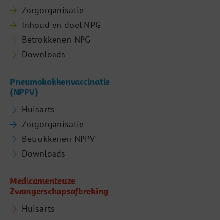
Zorgorganisatie
Inhoud en doel NPG
Betrokkenen NPG
Downloads
Pneumokokkenvaccinatie
(NPPV)
Huisarts
Zorgorganisatie
Betrokkenen NPPV
Downloads
Medicamenteuze
Zwangerschapsafbreking
Huisarts