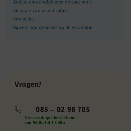
Andere omstandigheden en vaccinatie
Absolute contra-indicaties
Interacties
Bijwerkingen/reacties op de vaccinatie
Vragen?
085 – 02 98 705
Op werkdagen bereikbaar
van 9:00u tot 17:00u