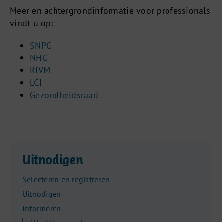
Meer en achtergrondinformatie voor professionals
vindt u op:
SNPG
NHG
RIVM
LCI
Gezondheidsraad
Uitnodigen
Selecteren en registreren
Uitnodigen
Informeren