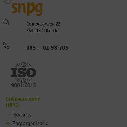
Computerweg 22
3542 DR Utrecht
085 – 02 98 705
Griepvaccinatie
(NPG)
Huisarts
Zorgorganisatie