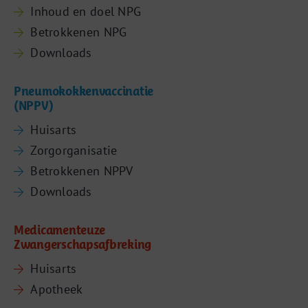
Inhoud en doel NPG
Betrokkenen NPG
Downloads
Pneumokokkenvaccinatie
(NPPV)
Huisarts
Zorgorganisatie
Betrokkenen NPPV
Downloads
Medicamenteuze
Zwangerschapsafbreking
Huisarts
Apotheek