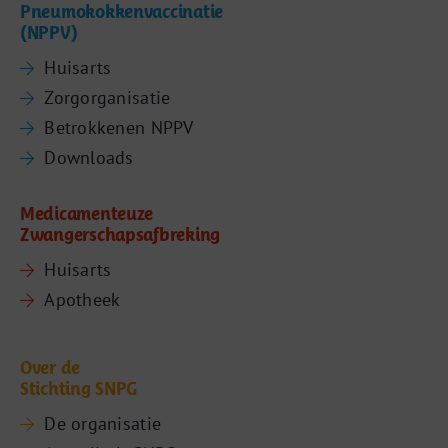
Pneumokokkenvaccinatie
(NPPV)
Huisarts
Zorgorganisatie
Betrokkenen NPPV
Downloads
Medicamenteuze
Zwangerschapsafbreking
Huisarts
Apotheek
Over de
Stichting SNPG
De organisatie