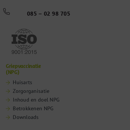
085 – 02 98 705
Griepvaccinatie
(NPG)
Huisarts
Zorgorganisatie
Inhoud en doel NPG
Betrokkenen NPG
Downloads