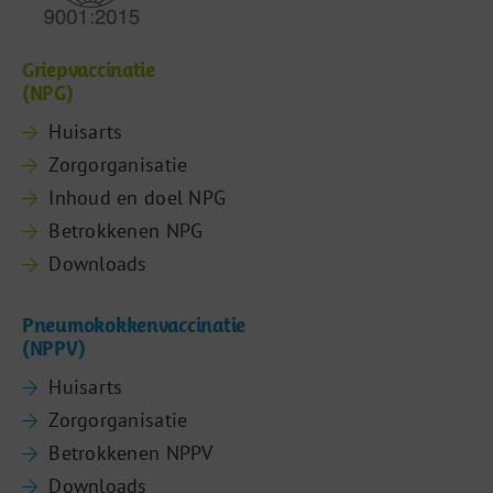
Griepvaccinatie
(NPG)
Huisarts
Zorgorganisatie
Inhoud en doel NPG
Betrokkenen NPG
Downloads
Pneumokokkenvaccinatie
(NPPV)
Huisarts
Zorgorganisatie
Betrokkenen NPPV
Downloads