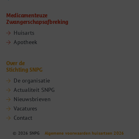
Medicamenteuze
Zwangerschapsafbreking
Huisarts
Apotheek
Over de
Stichting SNPG
De organisatie
Actualiteit SNPG
Nieuwsbrieven
Vacatures
Contact
© 2026 SNPG
Algemene voorwaarden huisartsen 2026