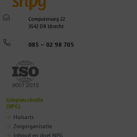
Computerweg 22
3542 DR Utrecht
085 – 02 98 705
Griepvaccinatie
(NPG)
Huisarts
Zorgorganisatie
Inhoud en doel NPG