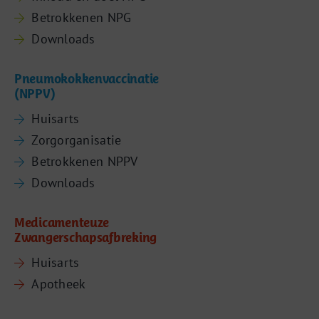
Betrokkenen NPG
Downloads
Pneumokokkenvaccinatie
(NPPV)
Huisarts
Zorgorganisatie
Betrokkenen NPPV
Downloads
Medicamenteuze
Zwangerschapsafbreking
Huisarts
Apotheek