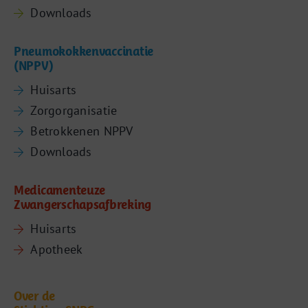
Downloads
Pneumokokkenvaccinatie
(NPPV)
Huisarts
Zorgorganisatie
Betrokkenen NPPV
Downloads
Medicamenteuze
Zwangerschapsafbreking
Huisarts
Apotheek
Over de