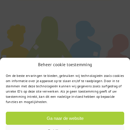
Beheer cookie toestemming
Om de beste ervaringen te bieden, gebruiken wij technologieën zoals cookies
om informatie over je apparaat op te slaan en/of te raadplegen. Door in te
stemmen met deze technologieën kunnen wij gegevens zoals surfgedrag of
unieke ID's op deze site verwerken. Als je geen toestemming geeft of uw
toestemming intrekt, kan dit een nadelige invloed hebben op bepaalde
functies en mogelijkheden.
Ga naar de website