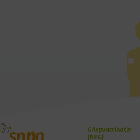
Griepvaccinatie
(NPG)