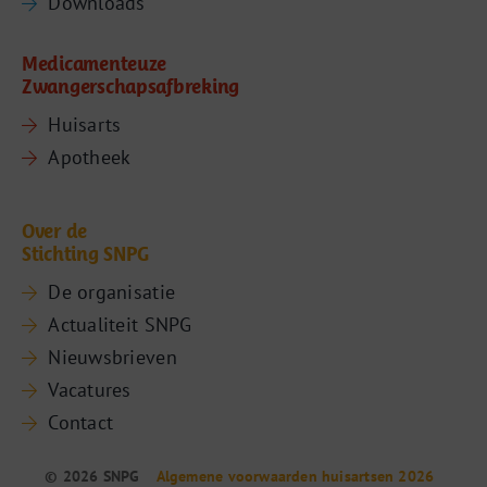
Downloads
Medicamenteuze
Zwangerschapsafbreking
Huisarts
Apotheek
Over de
Stichting SNPG
De organisatie
Actualiteit SNPG
Nieuwsbrieven
Vacatures
Contact
© 2026 SNPG
Algemene voorwaarden huisartsen 2026