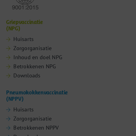
Griepvaccinatie
(NPG)
Huisarts
Zorgorganisatie
Inhoud en doel NPG
Betrokkenen NPG
Downloads
Pneumokokkenvaccinatie
(NPPV)
Huisarts
Zorgorganisatie
Betrokkenen NPPV