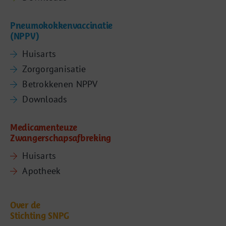
Pneumokokkenvaccinatie
(NPPV)
Huisarts
Zorgorganisatie
Betrokkenen NPPV
Downloads
Medicamenteuze
Zwangerschapsafbreking
Huisarts
Apotheek
Over de
Stichting SNPG