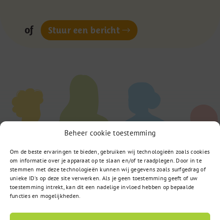
of
Stuur een bericht
Beheer cookie toestemming
Om de beste ervaringen te bieden, gebruiken wij technologieën zoals cookies
om informatie over je apparaat op te slaan en/of te raadplegen. Door in te
stemmen met deze technologieën kunnen wij gegevens zoals surfgedrag of
unieke ID's op deze site verwerken. Als je geen toestemming geeft of uw
toestemming intrekt, kan dit een nadelige invloed hebben op bepaalde
functies en mogelijkheden.