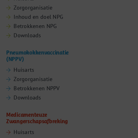
Zorgorganisatie
Inhoud en doel NPG
Betrokkenen NPG
Downloads
Pneumokokkenvaccinatie
(NPPV)
Huisarts
Zorgorganisatie
Betrokkenen NPPV
Downloads
Medicamenteuze
Zwangerschapsafbreking
Huisarts