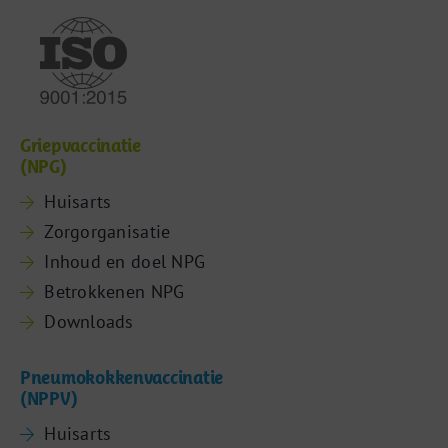
Griepvaccinatie
(NPG)
Huisarts
Zorgorganisatie
Inhoud en doel NPG
Betrokkenen NPG
Downloads
Pneumokokkenvaccinatie
(NPPV)
Huisarts