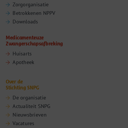
Zorgorganisatie
Betrokkenen NPPV
Downloads
Medicamenteuze
Zwangerschapsafbreking
Huisarts
Apotheek
Over de
Stichting SNPG
De organisatie
Actualiteit SNPG
Nieuwsbrieven
Vacatures