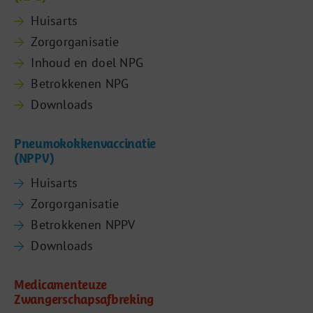
Huisarts
Zorgorganisatie
Inhoud en doel NPG
Betrokkenen NPG
Downloads
Pneumokokkenvaccinatie
(NPPV)
Huisarts
Zorgorganisatie
Betrokkenen NPPV
Downloads
Medicamenteuze
Zwangerschapsafbreking