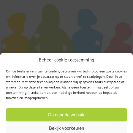
Beheer cookie toestemming
Om de beste ervaringen te bieden, gebruiken wij technologieën zoals cookies
om informatie over je apparaat op te slaan en/of te raadplegen. Door in te
stemmen met deze technologieën kunnen wij gegevens zoals surfgedrag of
unieke ID's op deze site verwerken. Als je geen toestemming geeft of uw
toestemming intrekt, kan dit een nadelige invloed hebben op bepaalde
functies en mogelijkheden.
Ga naar de website
Bekijk voorkeuren
Computerweg 22