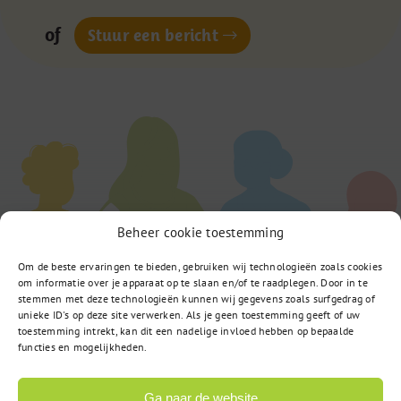
of
Stuur een bericht
Beheer cookie toestemming
Om de beste ervaringen te bieden, gebruiken wij technologieën zoals cookies
om informatie over je apparaat op te slaan en/of te raadplegen. Door in te
stemmen met deze technologieën kunnen wij gegevens zoals surfgedrag of
unieke ID's op deze site verwerken. Als je geen toestemming geeft of uw
toestemming intrekt, kan dit een nadelige invloed hebben op bepaalde
functies en mogelijkheden.
Ga naar de website