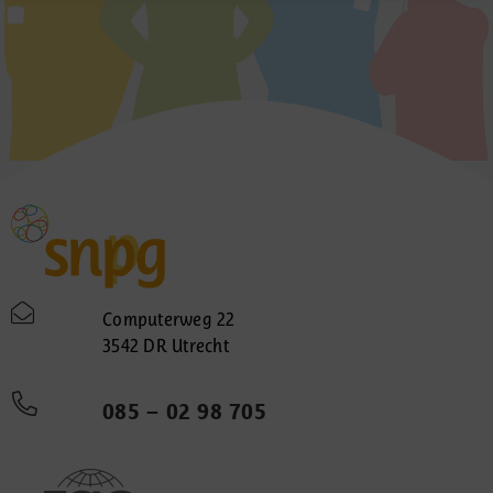
Computerweg 22
3542 DR Utrecht
085 – 02 98 705