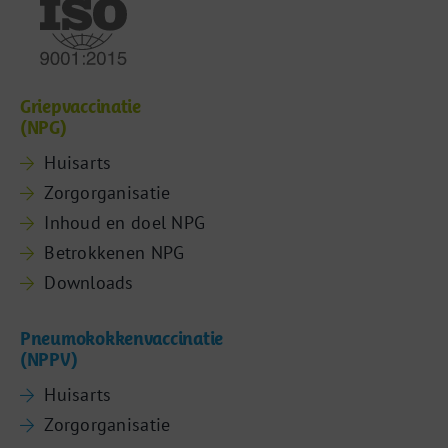
Griepvaccinatie
(NPG)
Huisarts
Zorgorganisatie
Inhoud en doel NPG
Betrokkenen NPG
Downloads
Pneumokokkenvaccinatie
(NPPV)
Huisarts
Zorgorganisatie