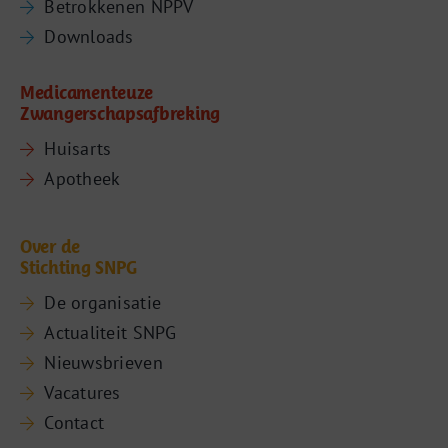
Betrokkenen NPPV
Downloads
Medicamenteuze
Zwangerschapsafbreking
Huisarts
Apotheek
Over de
Stichting SNPG
De organisatie
Actualiteit SNPG
Nieuwsbrieven
Vacatures
Contact