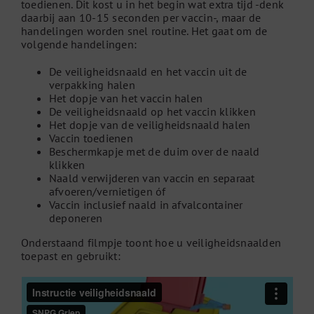
toedienen. Dit kost u in het begin wat extra tijd -denk
daarbij aan 10-15 seconden per vaccin-, maar de
handelingen worden snel routine. Het gaat om de
volgende handelingen:
De veiligheidsnaald en het vaccin uit de
verpakking halen
Het dopje van het vaccin halen
De veiligheidsnaald op het vaccin klikken
Het dopje van de veiligheidsnaald halen
Vaccin toedienen
Beschermkapje met de duim over de naald
klikken
Naald verwijderen van vaccin en separaat
afvoeren/vernietigen óf
Vaccin inclusief naald in afvalcontainer
deponeren
Onderstaand filmpje toont hoe u veiligheidsnaalden
toepast en gebruikt: