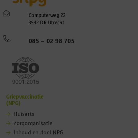
Computerweg 22
3542 DR Utrecht
085 – 02 98 705
Griepvaccinatie
(NPG)
Huisarts
Zorgorganisatie
Inhoud en doel NPG