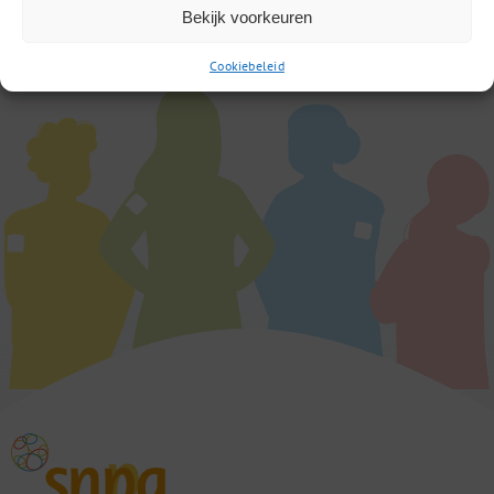
Bekijk voorkeuren
Cookiebeleid