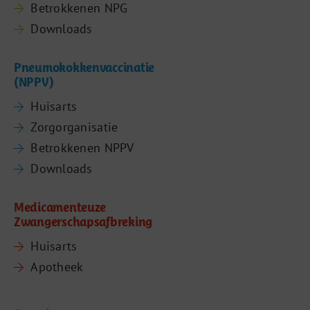
Betrokkenen NPG
Downloads
Pneumokokkenvaccinatie
(NPPV)
Huisarts
Zorgorganisatie
Betrokkenen NPPV
Downloads
Medicamenteuze
Zwangerschapsafbreking
Huisarts
Apotheek