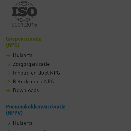
Griepvaccinatie
(NPG)
Huisarts
Zorgorganisatie
Inhoud en doel NPG
Betrokkenen NPG
Downloads
Pneumokokkenvaccinatie
(NPPV)
Huisarts