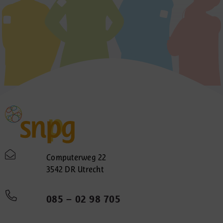
Computerweg 22
3542 DR Utrecht
085 – 02 98 705