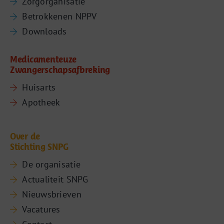
Zorgorganisatie
Betrokkenen NPPV
Downloads
Medicamenteuze
Zwangerschapsafbreking
Huisarts
Apotheek
Over de
Stichting SNPG
De organisatie
Actualiteit SNPG
Nieuwsbrieven
Vacatures