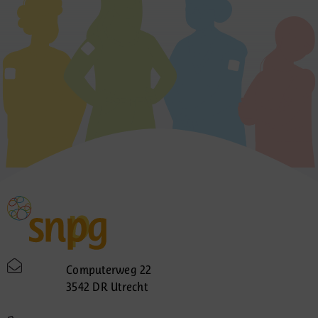
Computerweg 22
3542 DR Utrecht