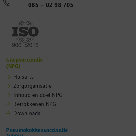
085 – 02 98 705
Griepvaccinatie
(NPG)
Huisarts
Zorgorganisatie
Inhoud en doel NPG
Betrokkenen NPG
Downloads
Pneumokokkenvaccinatie