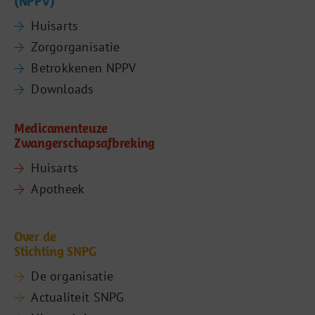
(NPPV)
Huisarts
Zorgorganisatie
Betrokkenen NPPV
Downloads
Medicamenteuze
Zwangerschapsafbreking
Huisarts
Apotheek
Over de
Stichting SNPG
De organisatie
Actualiteit SNPG