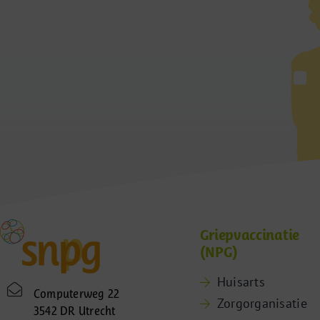
Griepvaccinatie
(NPG)
Huisarts
Computerweg 22
Zorgorganisatie
3542 DR Utrecht